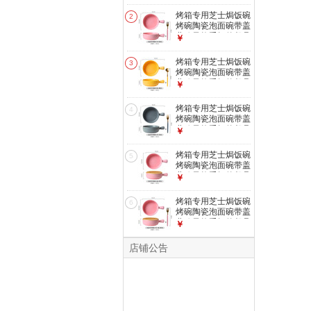
碗单个创意个性家用
西餐烘焙烤盘焗饭盘
烤箱专用芝士焗饭碗
2
微波炉 手柄碗(绿
烤碗陶瓷泡面碗带盖
色)+叉
北欧风格手柄的餐具
￥
碗单个创意个性家用
西餐烘焙烤盘焗饭盘
烤箱专用芝士焗饭碗
3
微波炉 手柄碗(粉
烤碗陶瓷泡面碗带盖
色)+叉
北欧风格手柄的餐具
￥
碗单个创意个性家用
西餐烘焙烤盘焗饭盘
烤箱专用芝士焗饭碗
4
微波炉 手柄碗(黄
烤碗陶瓷泡面碗带盖
色)+匙
北欧风格手柄的餐具
￥
碗单个创意个性家用
西餐烘焙烤盘焗饭盘
烤箱专用芝士焗饭碗
5
微波炉 手柄碗(灰
烤碗陶瓷泡面碗带盖
色)+叉
北欧风格手柄的餐具
￥
碗单个创意个性家用
西餐烘焙烤盘焗饭盘
烤箱专用芝士焗饭碗
6
微波炉 手柄碗(粉
烤碗陶瓷泡面碗带盖
色)+盖子
北欧风格手柄的餐具
￥
碗单个创意个性家用
西餐烘焙烤盘焗饭盘
店铺公告
微波炉 手柄碗(粉
色)+盖子+叉